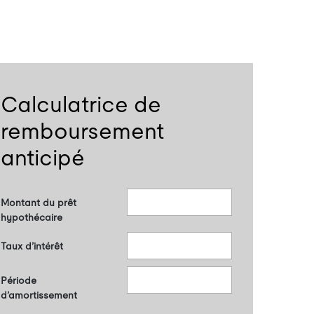
Calculatrice de
remboursement
anticipé
Montant du prêt
hypothécaire
Taux d’intérêt
Période
d’amortissement