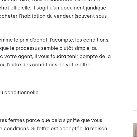
at officielle. Il s’agit d’un document juridique
acheter l’habitation du vendeur (souvent sous
comme le prix d’achat, l’acompte, les conditions,
n que le processus semble plutôt simple, au
votre agent, il vous faudra tenir compte de la
ou l’autre des conditions de votre offre.
ou conditionnelle.
res fermes parce que cela signifie que vous
 conditions. Si l’offre est acceptée, la maison