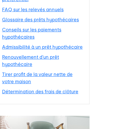
FAQ sur les relevés annuels
Glossaire des prêts hypothécaires
Conseils sur les paiements
hypothécaires
Admissibilité à un prêt hypothécaire
Renouvellement d’un prêt
hypothécaire
Tirer profit de la valeur nette de
votre maison
Détermination des frais de clôture