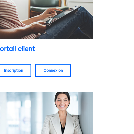
ortail client
inscription
connexion