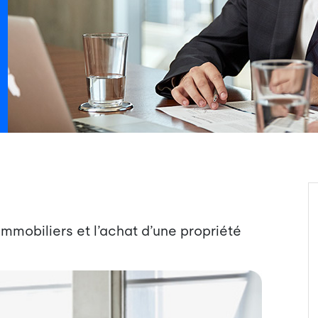
immobiliers et l’achat d’une propriété