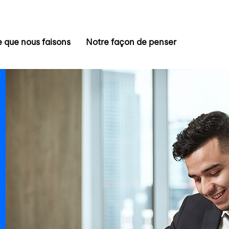
 que nous faisons
Notre façon de penser