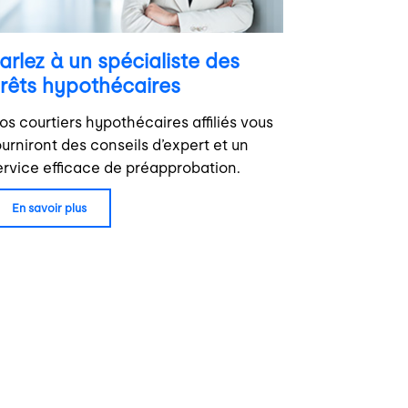
arlez à un spécialiste des
rêts hypothécaires
os courtiers hypothécaires affiliés vous
ourniront des conseils d’expert et un
ervice efficace de préapprobation.
en savoir plus