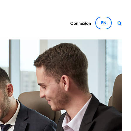
EN
Connexion