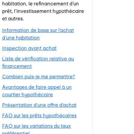
habitation, le refinancement d’un
prêt, l’investissement hypothécaire
et autres.
Information de base sur l’achat
d’une habitation
Inspection avant achat
Liste de vérification relative au
financement
Combien puis-je me permettre?
Avantages de faire appel à un
courtier hypothécaire
Présentation d’une offre d’achat
FAQ sur les prêts hypothécaires
FAQ sur les variations du taux
préférentiel