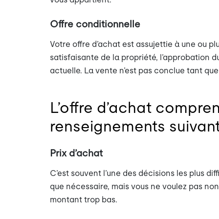
Offre conditionnelle
Votre offre d’achat est assujettie à une ou p
satisfaisante de la propriété, l’approbation 
actuelle. La vente n’est pas conclue tant que 
L’offre d’achat compre
renseignements suivant
Prix d’achat
C’est souvent l’une des décisions les plus dif
que nécessaire, mais vous ne voulez pas non 
montant trop bas.