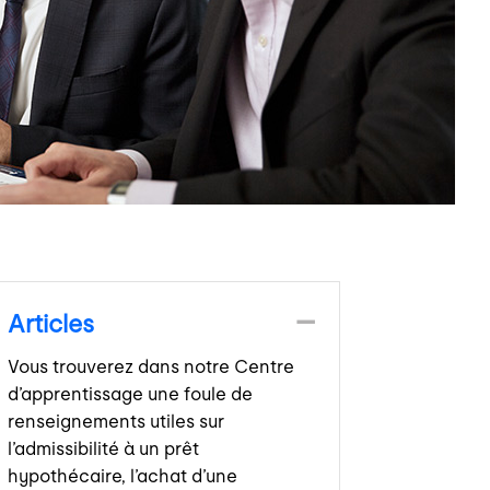
Articles
Vous trouverez dans notre Centre
d’apprentissage une foule de
renseignements utiles sur
l’admissibilité à un prêt
hypothécaire, l’achat d’une