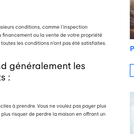
lusieurs conditions, comme l’inspection
du financement ou la vente de votre propriété
toutes les conditions n’ont pas été satisfaites.
P
nd généralement les
s :
ficiles à prendre. Vous ne voulez pas payer plus
plus risquer de perdre la maison en offrant un