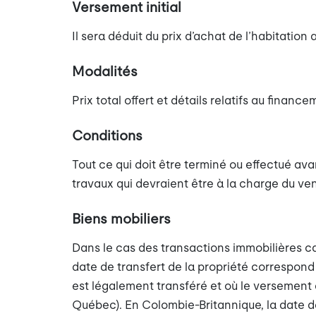
Versement initial
Il sera déduit du prix d’achat de l’habitatio
Modalités
Prix total offert et détails relatifs au finance
Conditions
Tout ce qui doit être terminé ou effectué avan
travaux qui devraient être à la charge du ve
Biens mobiliers
Dans le cas des transactions immobilières ca
date de transfert de la propriété correspond 
est légalement transféré et où le versement 
Québec). En Colombie-Britannique, la date de 