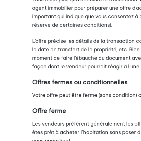
agent immobilier pour préparer une offre d’ach
important qui indique que vous consentez à 
réserve de certaines conditions).
L’offre précise les détails de la transaction 
la date de transfert de la propriété, etc. Bie
moment de faire l’ébauche du document avec 
façon dont le vendeur pourrait réagir à l’une 
Offres fermes ou conditionnelles
Votre offre peut être ferme (sans condition) 
Offre ferme
Les vendeurs préfèrent généralement les off
êtes prêt à acheter l’habitation sans poser de
vous appartient.