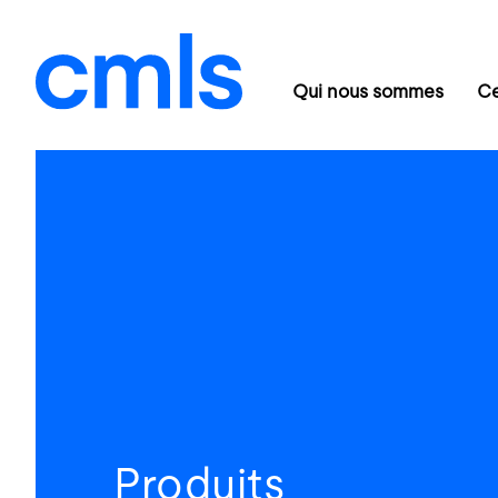
Qui nous sommes
Ce
Produits