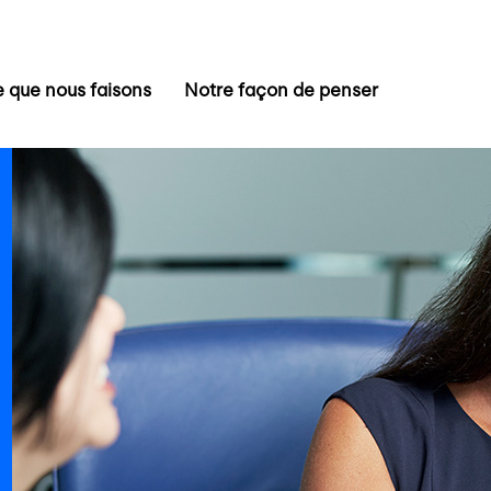
 que nous faisons
Notre façon de penser