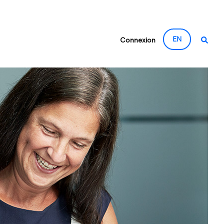
EN
Connexion