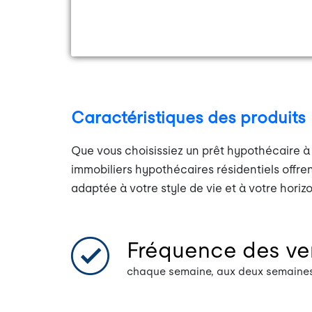
Caractéristiques des produits
Que vous choisissiez un prêt hypothécaire à t
immobiliers hypothécaires résidentiels off
adaptée à votre style de vie et à votre hori
Fréquence des ve
chaque semaine, aux deux semaines,