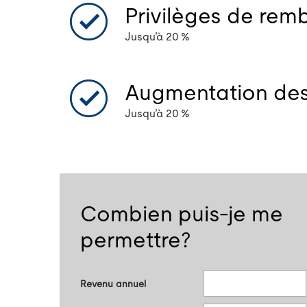
Privilèges de rem
Jusqu’à 20 %
Augmentation de
Jusqu’à 20 %
Combien puis-je me
permettre?
Revenu annuel