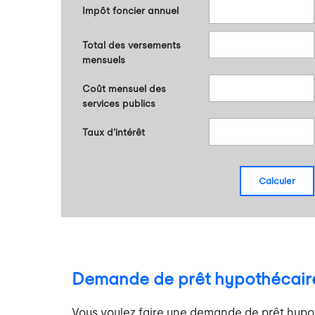
Impôt foncier annuel
Total des versements
mensuels
Coût mensuel des
services publics
Taux d’intérêt
calculer
Demande de prêt hypothécair
Vous voulez faire une demande de prêt hypot