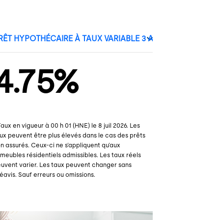
4.75%
Taux en vigueur à 00 h 01 (HNE) le
8 juil 2026
. Les
ux peuvent être plus élevés dans le cas des prêts
n assurés. Ceux-ci ne s’appliquent qu’aux
meubles résidentiels admissibles. Les taux réels
uvent varier. Les taux peuvent changer sans
éavis. Sauf erreurs ou omissions.