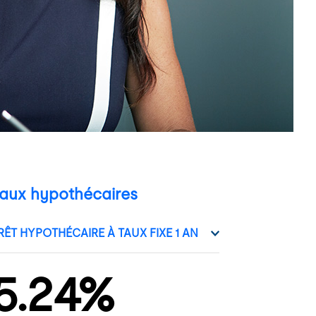
aux hypothécaires
5.24%