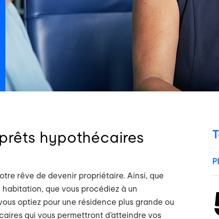
T
rêts hypothécaires
tre rêve de devenir propriétaire. Ainsi, que
habitation, que vous procédiez à un
vous optiez pour une résidence plus grande ou
caires qui vous permettront d’atteindre vos