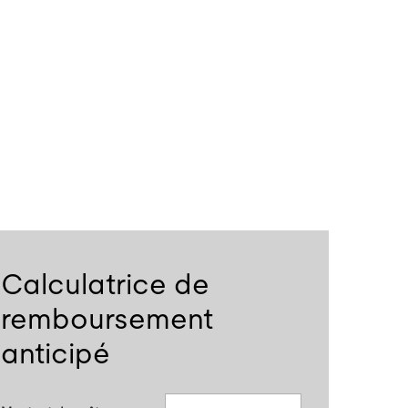
Calculatrice de
remboursement
anticipé