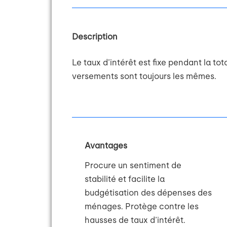
Description
Le taux d’intérêt est fixe pendant la tot
versements sont toujours les mêmes.
Avantages
Procure un sentiment de
stabilité et facilite la
budgétisation des dépenses des
ménages. Protège contre les
hausses de taux d’intérêt.