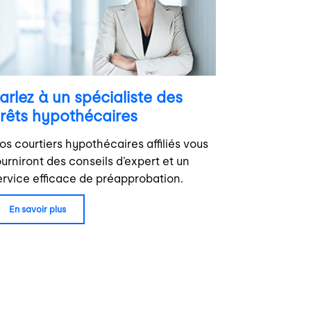
arlez à un spécialiste des
rêts hypothécaires
os courtiers hypothécaires affiliés vous
ourniront des conseils d’expert et un
ervice efficace de préapprobation.
en savoir plus