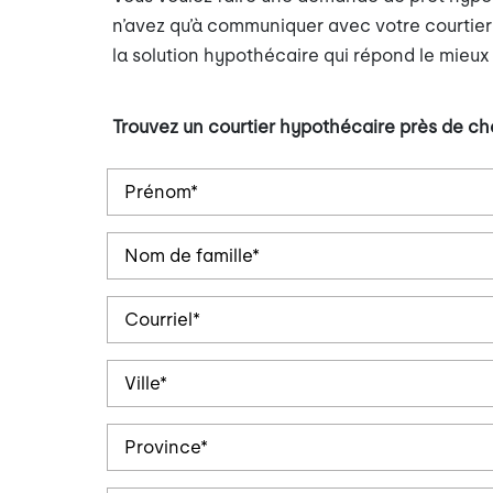
n’avez qu’à communiquer avec votre courtier
la solution hypothécaire qui répond le mieux
Trouvez un courtier hypothécaire près de ch
Prénom
Nom
Courriel
Ville
Province