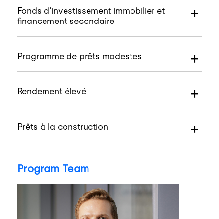
Fonds d’investissement immobilier et
financement secondaire
Programme de prêts modestes
Rendement élevé
Prêts à la construction
Program Team