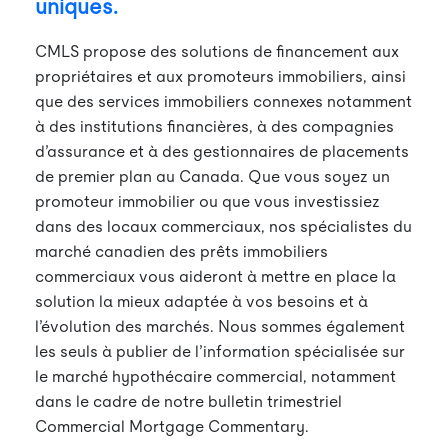
uniques.
CMLS propose des solutions de financement aux
propriétaires et aux promoteurs immobiliers, ainsi
que des services immobiliers connexes notamment
à des institutions financières, à des compagnies
d’assurance et à des gestionnaires de placements
de premier plan au Canada. Que vous soyez un
promoteur immobilier ou que vous investissiez
dans des locaux commerciaux, nos spécialistes du
marché canadien des prêts immobiliers
commerciaux vous aideront à mettre en place la
solution la mieux adaptée à vos besoins et à
l’évolution des marchés. Nous sommes également
les seuls à publier de l’information spécialisée sur
le marché hypothécaire commercial, notamment
dans le cadre de notre bulletin trimestriel
Commercial Mortgage Commentary.