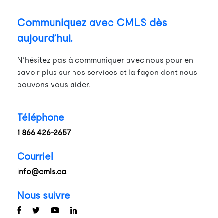
Communiquez avec CMLS dès
aujourd’hui.
N’hésitez pas à communiquer avec nous pour en
savoir plus sur nos services et la façon dont nous
pouvons vous aider.
Téléphone
1 866 426-2657
Courriel
info@cmls.ca
Nous suivre