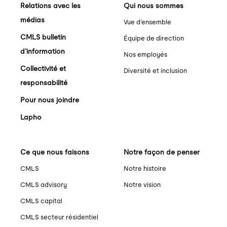
Relations avec les
Qui nous sommes
médias
Vue d’ensemble
CMLS bulletin
Équipe de direction
d’information
Nos employés
Collectivité et
Diversité et inclusion
responsabilité
Pour nous joindre
Lapho
Ce que nous faisons
Notre façon de penser
CMLS
Notre histoire
CMLS advisory
Notre vision
CMLS capital
CMLS secteur résidentiel