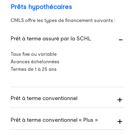
Prêts hypothécaires
CMLS offre les types de financement suivants :
Prêt à terme assuré par la SCHL
Taux fixe ou variable
Avances échelonnées
Termes de 1 à 25 ans
Prêt à terme conventionnel
Prêt à terme conventionnel « Plus »