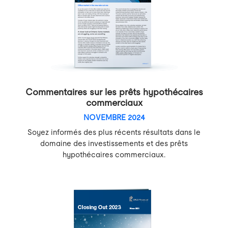
Commentaires sur les prêts hypothécaires
commerciaux
NOVEMBRE 2024
Soyez informés des plus récents résultats dans le
domaine des investissements et des prêts
hypothécaires commerciaux.