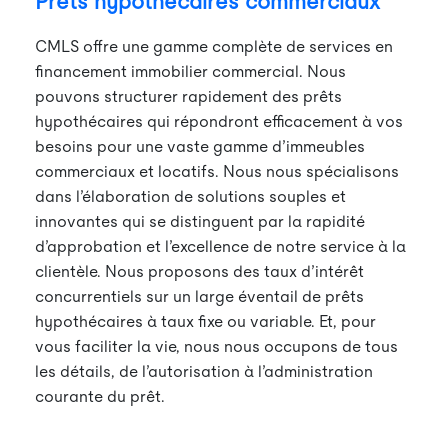
Prêts hypothécaires commerciaux
CMLS offre une gamme complète de services en
financement immobilier commercial. Nous
pouvons structurer rapidement des prêts
hypothécaires qui répondront efficacement à vos
besoins pour une vaste gamme d’immeubles
commerciaux et locatifs. Nous nous spécialisons
dans l’élaboration de solutions souples et
innovantes qui se distinguent par la rapidité
d’approbation et l’excellence de notre service à la
clientèle. Nous proposons des taux d’intérêt
concurrentiels sur un large éventail de prêts
hypothécaires à taux fixe ou variable. Et, pour
vous faciliter la vie, nous nous occupons de tous
les détails, de l’autorisation à l’administration
courante du prêt.