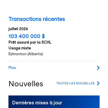
Transactions récentes
juillet 2026
103 400 000 $
Prêt assuré par la SCHL
Usage mixte
Edmonton (Alberta)
Plus
Nouvelles
TOUTES LES NOUVELLES
Dernières mises à jour