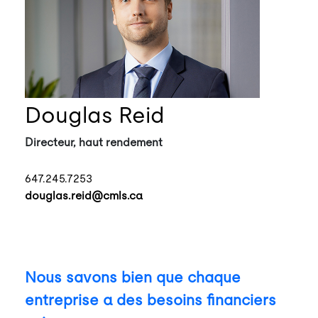
Douglas Reid
Directeur, haut rendement
647.245.7253
douglas.reid@cmls.ca
Nous savons bien que chaque
entreprise a des besoins financiers