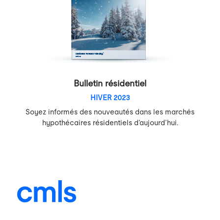
Bulletin résidentiel
HIVER 2023
Soyez informés des nouveautés dans les marchés
hypothécaires résidentiels d’aujourd’hui.